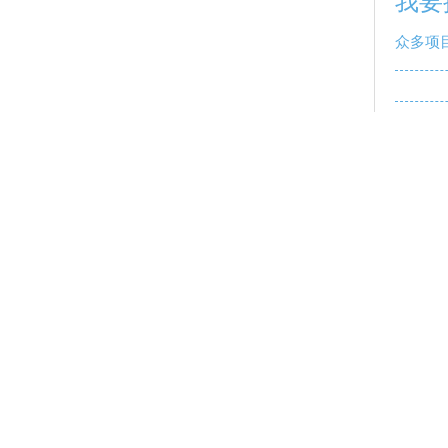
我要
众多项