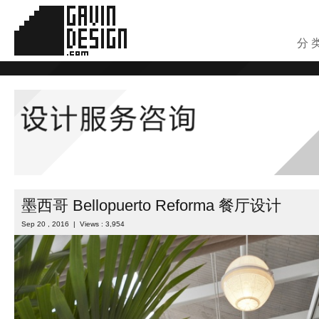
分 
墨西哥 Bellopuerto Reforma 餐厅设计
Sep 20 , 2016 | Views : 3,954