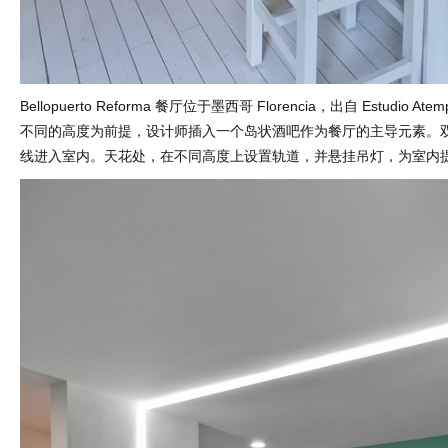
Bellopuerto Reforma 餐厅位于墨西哥 Florencia，出自 Estudio A
不同的高度为前提，设计师插入一个岛状酒吧作为餐厅的主导元素。
线进入室内。天花处，在不同高度上设置轨道，并悬挂吊灯，为室内