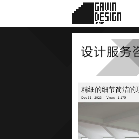
精细的细节简洁的
Dec 31 , 2023 | Views : 1,175