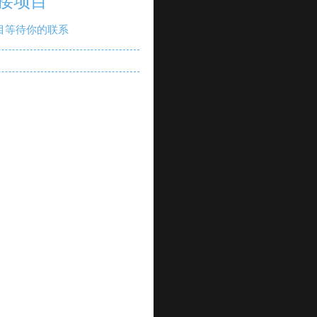
接项目
目等待你的联系