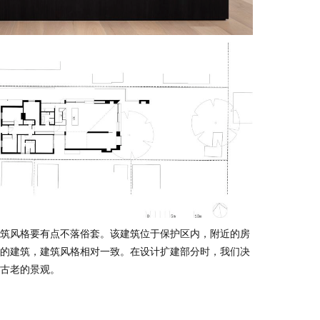
筑风格要有点不落俗套。该建筑位于保护区内，附近的房
的建筑，建筑风格相对一致。在设计扩建部分时，我们决
古老的景观。