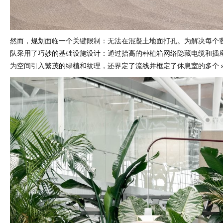
然而，规划面临一个关键限制：无法在混凝土地面打孔。为解决每个
队采用了巧妙的基础设施设计：通过抬高的种植箱网络隐藏电缆和插
为空间引入繁茂的绿植和纹理，还界定了流线并框定了休息室的多个 sea