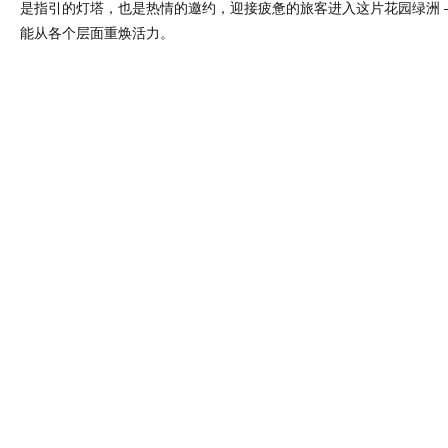
是指引的灯塔，也是热情的邀约，迎接疲惫的旅客进入这片花园绿洲 
能从各个层面重焕活力。