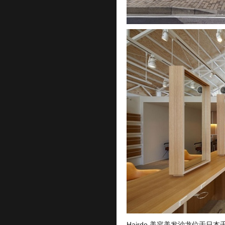
Hairdo 美容美发沙龙位于日本千叶县