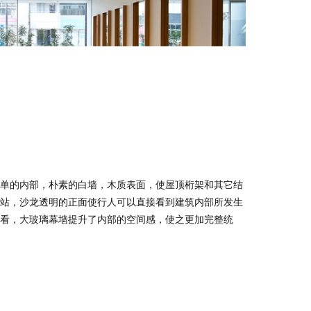
单的内部，朴素的白墙，木质表面，使屋顶桁架和其它结
站，沙龙透明的正面使行人可以直接看到建筑内部所发生
看，大玻璃幕墙提升了内部的空间感，使之更加完整统