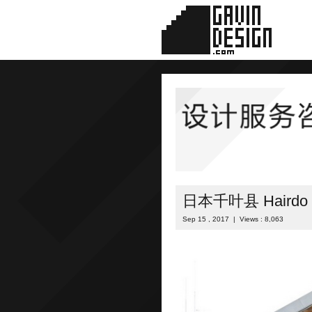
日本千叶县 Hair
Sep 15 , 2017 | Views : 8,063