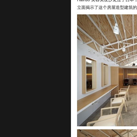
立面揭示了这个房屋造型建筑的