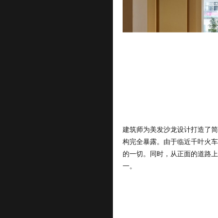
建筑师为美发沙龙设计打造了简
构完全暴露。由于临近千叶火车
的一切。同时，从正面的道路上
一。