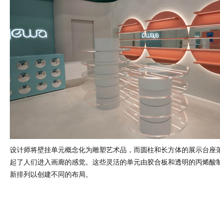
设计师将壁挂单元概念化为雕塑艺术品，而圆柱和长方体的展示台座
起了人们进入画廊的感觉。这些灵活的单元由胶合板和透明的丙烯酸
新排列以创建不同的布局。