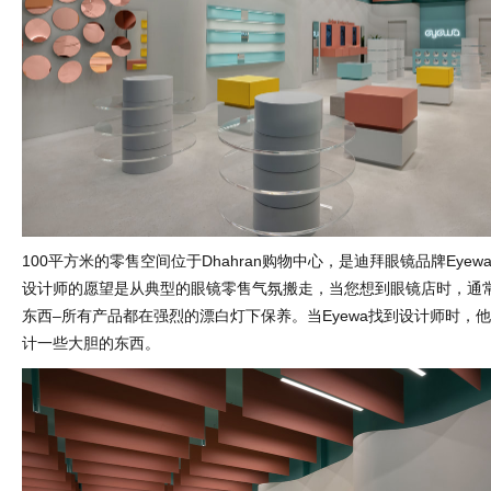
100平方米的零售空间位于Dhahran购物中心，是迪拜眼镜品牌Eye
设计师的愿望是从典型的眼镜零售气氛搬走，当您想到眼镜店时，通
东西–所有产品都在强烈的漂白灯下保养。当Eyewa找到设计师时，
计一些大胆的东西。