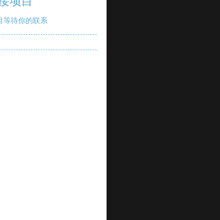
接项目
目等待你的联系