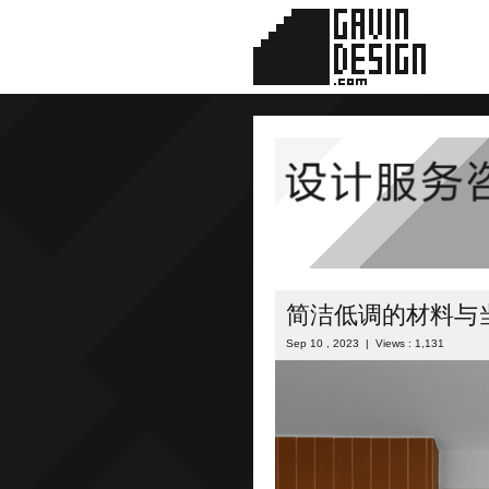
简洁低调的材料与
Sep 10 , 2023 | Views : 1,131