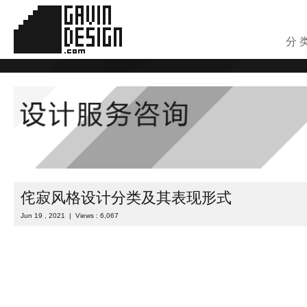
分 
侘寂风格设计分类及其表现形式
Jun 19 , 2021 | Views : 6,067