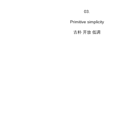
03.
Primitive simplicity
古朴 开放 低调