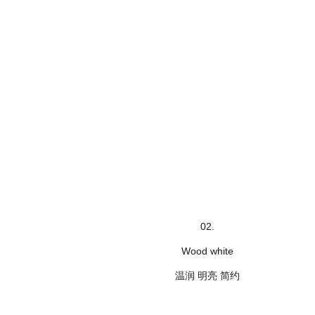
02.
Wood white
温润 明亮 简约