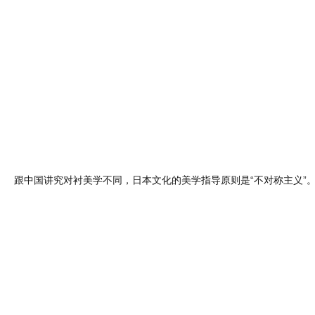
跟中国讲究对衬美学不同，日本文化的美学指导原则是“不对称主义”