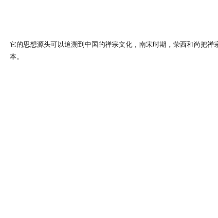
它的思想源头可以追溯到中国的禅宗文化，南宋时期，荣西和尚把禅
本。