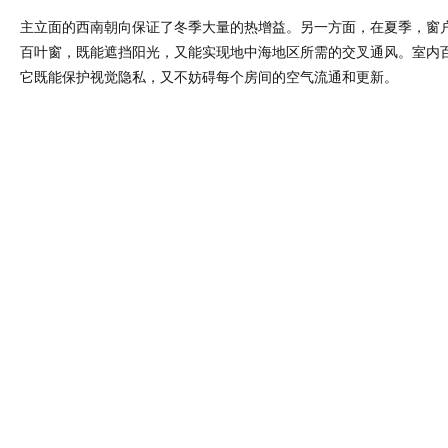
主立面的西南朝向保证了冬季大量的热增益。另一方面，在夏季，窗
百叶窗，既能遮挡阳光，又能实现地中海地区所需的交叉通风。室内
它既能保护视觉隐私，又不妨碍每个房间的空气流通和更新。