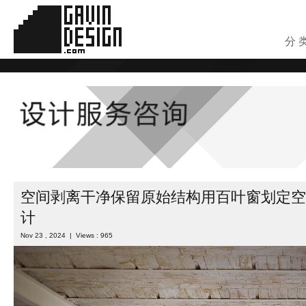
分 
空间剥离干净保留原始结构用百叶窗划定空
计
Nov 23 , 2024 | Views : 965