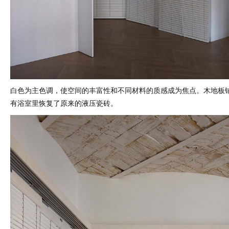
白色为主色调，使空间的丰富性和不同材料的质感成为焦点。木地板
有浴室里恢复了原来的液压瓷砖。