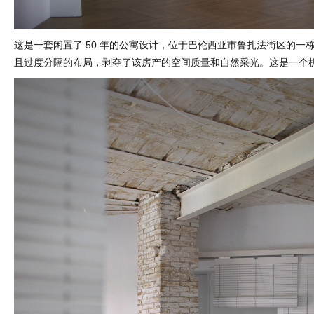
这是一套闲置了 50 年的公寓设计，位于巴伦西亚市鲁扎法街区的一
且过度分隔的布局，剥夺了该房产的空间质量和自然采光。这是一个