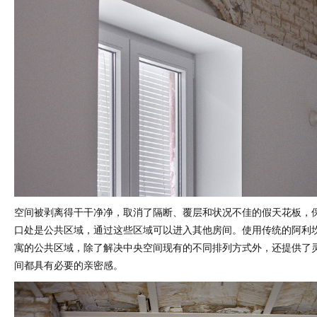
空间被剥离得干干净净，取消了隔断、覆层和状况不佳的假天花板，
口处是公共区域，通过这些区域可以进入其他房间。使用传统的阿利
寓的公共区域，除了解决中央空间现有的不同排列方式外，还提供了
间都具有必要的亲密感。