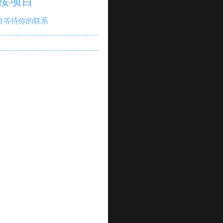
接项目
目等待你的联系