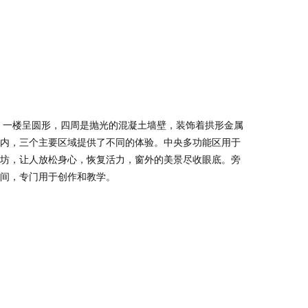
内，三个主要区域提供了不同的体验。中央多功能区用于
坊，让人放松身心，恢复活力，窗外的美景尽收眼底。旁
间，专门用于创作和教学。