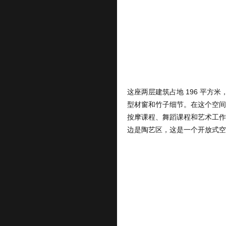
型材窗和竹子细节。在这个空间
按摩课程、舞蹈课程和艺术工作
边是陶艺区，这是一个开放式空