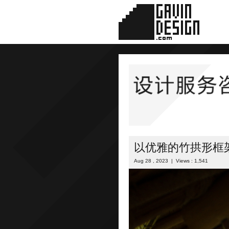
以优雅的竹拱形框
Aug 28 , 2023 | Views : 1,541