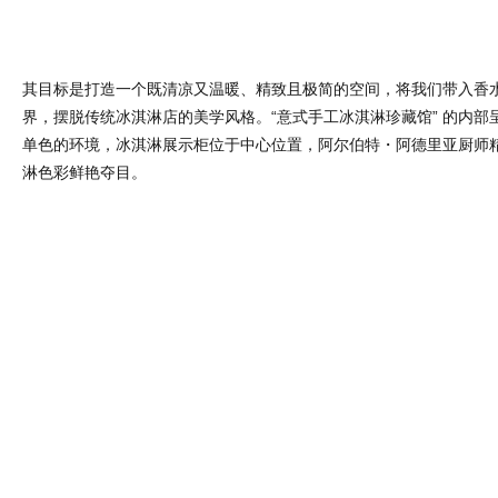
淋色彩鲜艳夺目。