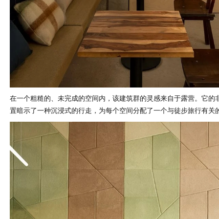
在一个粗糙的、未完成的空间内，该建筑群的灵感来自于露营。它的
置暗示了一种沉浸式的行走，为每个空间分配了一个与徒步旅行有关