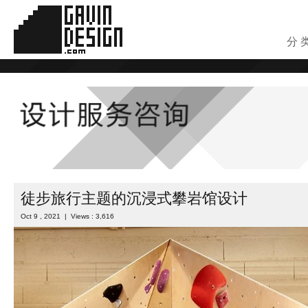
分 
徒步旅行主题的沉浸式攀岩馆设计
Oct 9 , 2021 | Views : 3,616