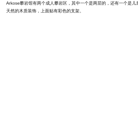
Arkose攀岩馆有两个成人攀岩区，其中一个是两层的，还有一个是
天然的木质装饰，上面贴有彩色的支架。