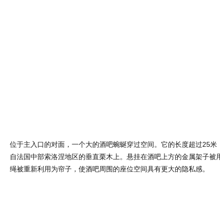
位于主入口的对面，一个大的酒吧蜿蜒穿过空间。它的长度超过25米