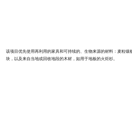
该项目优先使用再利用的家具和可持续的、生物来源的材料：麦粒镶
块，以及来自当地或回收地段的木材，如用于地板的火炬杉。