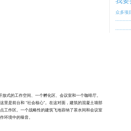
我要
众多项
包括开放式的工作空间、一个孵化区、会议室和一个咖啡厅。
这里是前台和 “社会核心”。在这对面，建筑的混凝土墙部
点工作区。一个战略性的建筑飞地容纳了茶水间和会议室
作环境中的噪音。