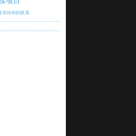
接项目
目等待你的联系