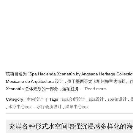
该项目名为 “Spa Hacienda Xcanatún by Angsana Heritage Collectio
Mexicano de Arquitectura 设计，位于墨西哥尤卡坦州梅里达市郊。作为
Xcanatún 总体规划的一部分，这项任务 ...
Read more
Category :
室内设计
| Tags :
spa会所设计
,
spa设计
,
spa馆设计
,
,
水疗中心设计
,
水疗会所设计
,
温泉中心设计
充满各种形式水空间增强沉浸感多样化的海