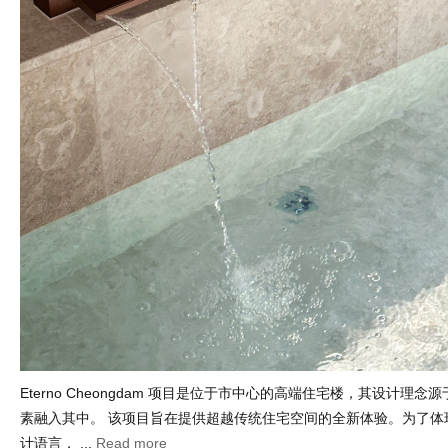
Eterno Cheongdam 项目是位于市中心的高端住宅楼，其设计理
素融入其中。 该项目旨在提供超越传统住宅空间的全新体验。为了体现
计语言， ...
Read more