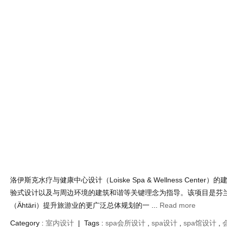
洛伊斯克水疗与健康中心设计（Loiske Spa & Wellness Cente
验式设计以及与周边环境的建筑和谐等关键理念为指导。该项目是芬
（Ähtäri）提升旅游业的更广泛总体规划的一 ...
Read more
Category :
室内设计
| Tags :
spa会所设计
,
spa设计
,
spa馆设计
,