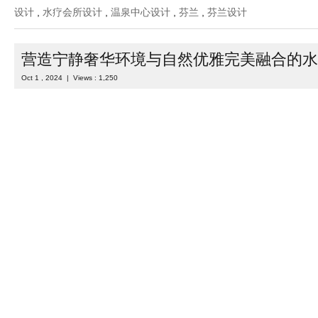
设计
,
水疗会所设计
,
温泉中心设计
,
芬兰
,
芬兰设计
营造宁静奢华环境与自然优雅完美融合的水
Oct 1 , 2024 | Views : 1,250