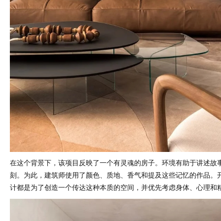
在这个背景下，该项目反映了一个有灵魂的房子。环境有助于讲述故
刻。为此，建筑师使用了颜色、质地、香气和提及这些记忆的作品。
计都是为了创造一个传达这种本质的空间，并优先考虑身体、心理和