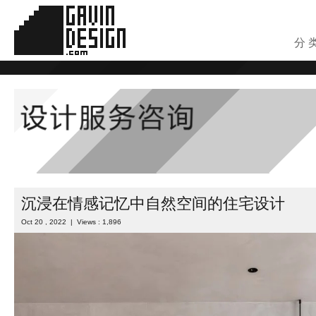
分 
沉浸在情感记忆中自然空间的住宅设计
Oct 20 , 2022 | Views : 1,896