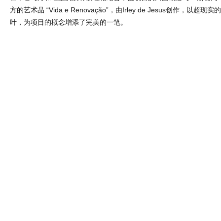
方的艺术品 “Vida e Renovação”，由Irley de Jesus创作，以
叶，为项目的概念增添了完美的一笔。