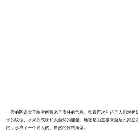
一旁的陶瓷架子给空间带来了质朴的气息。盆景再次勾起了人们对奶
子的纹理、水果的气味和大自然的能量。地窖是由直接来自居民家庭
的，形成了一个迷人的、自然的饮料角落。