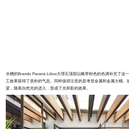
水槽的Brando Paraná Lótus大理石顶部以略带粉色的色调补充
工效果获得了质朴的气息。同样值得注意的是考登金属和金属大桶。
梁，随着自然光的进入，形成了光和影的效果。