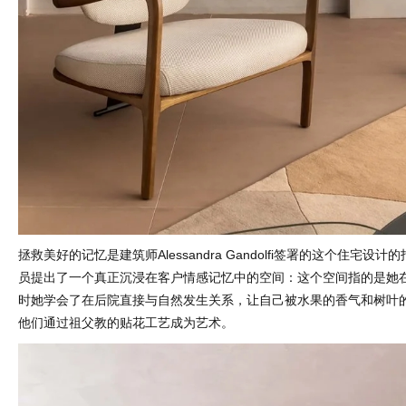
拯救美好的记忆是建筑师Alessandra Gandolfi签署的这个住宅设
员提出了一个真正沉浸在客户情感记忆中的空间：这个空间指的是她
时她学会了在后院直接与自然发生关系，让自己被水果的香气和树叶
他们通过祖父教的贴花工艺成为艺术。