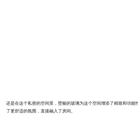
还是在这个私密的空间里，壁橱的玻璃为这个空间增添了精致和功能
了更舒适的氛围，直接融入了房间。