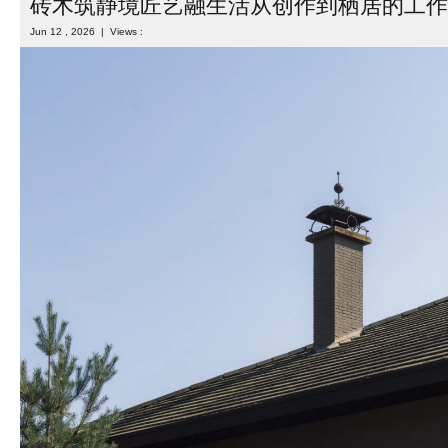
砖木筑静境匠艺融生活从创作到栖居的工作
Jun 12 , 2026 | Views :