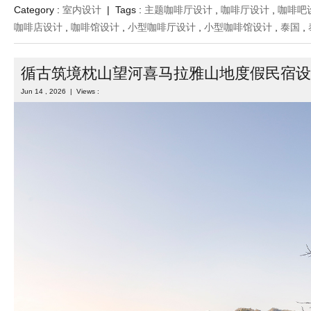
Category :
室内设计
| Tags :
主题咖啡厅设计
,
咖啡厅设计
,
咖啡吧
咖啡店设计
,
咖啡馆设计
,
小型咖啡厅设计
,
小型咖啡馆设计
,
泰国
,
循古筑境枕山望河喜马拉雅山地度假民宿设
Jun 14 , 2026 | Views :