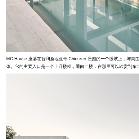
MC House 座落在智利圣地亚哥 Chicureo 庄园的一个缓坡上，
体。它的主要入口是一个上升楼梯，通向二楼，在那里可以欣赏到东