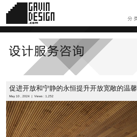
分 
促进开放和宁静的永恒提升开放宽敞的温馨
May 10 , 2024 | Views : 1,252