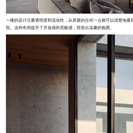
一楼的设计注重透明度和流动性，从房屋的任何一点都可以清楚地看
院。这种布局提升了开放感和宽敞感，营造出温馨的氛围。