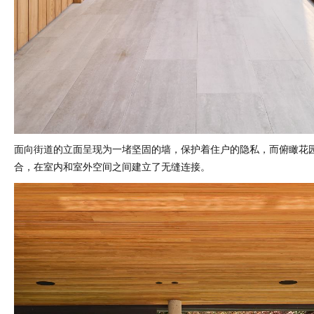
面向街道的立面呈现为一堵坚固的墙，保护着住户的隐私，而俯瞰花
合，在室内和室外空间之间建立了无缝连接。