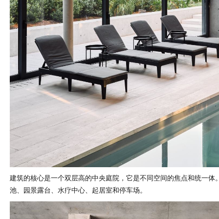
建筑的核心是一个双层高的中央庭院，它是不同空间的焦点和统一体
池、园景露台、水疗中心、起居室和停车场。