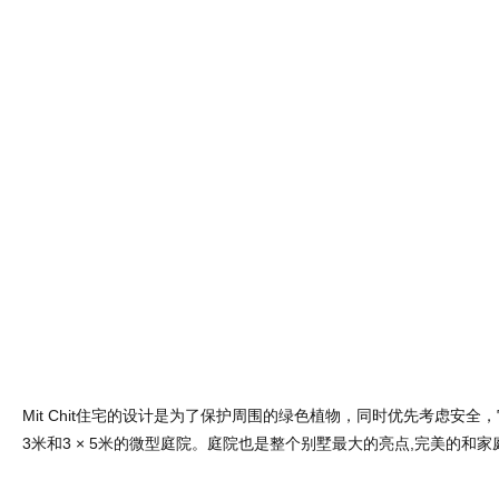
Mit Chit住宅的设计是为了保护周围的绿色植物，同时优先考虑安全，
3米和3 × 5米的微型庭院。庭院也是整个别墅最大的亮点,完美的和