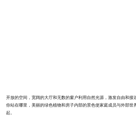
开放的空间，宽阔的大厅和无数的窗户利用自然光源，激发自由和接
你站在哪里，美丽的绿色植物和房子内部的景色使家庭成员与外部世
起。