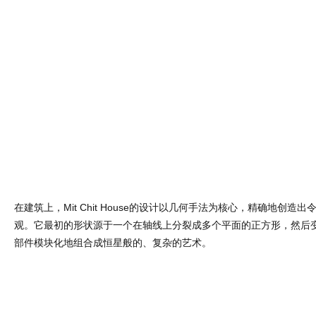
在建筑上，Mit Chit House的设计以几何手法为核心，精确地创造
观。它最初的形状源于一个在轴线上分裂成多个平面的正方形，然后变
部件模块化地组合成恒星般的、复杂的艺术。