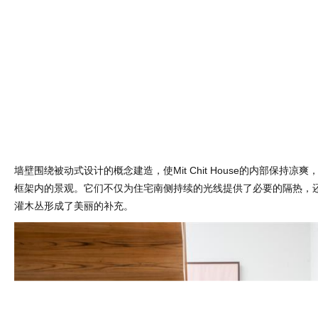
墙壁围绕被动式设计的概念建造，使Mit Chit House的内部保持凉
框架内的景观。它们不仅为住宅南侧持续的光线提供了必要的隔热，
灌木丛形成了美丽的补充。