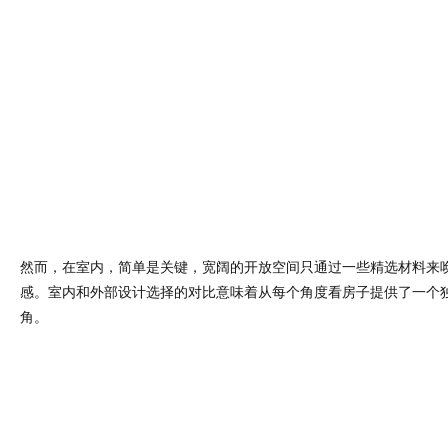
然而，在室内，简单是关键，宽阔的开放空间只通过一些精选材料来
感。室内和外部设计选择的对比意味着从每个角度看房子提供了一个
角。