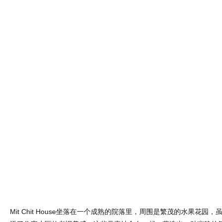
Mit Chit House坐落在一个成熟的院落里，周围是繁茂的水果花园