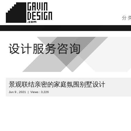
分 
景观联结亲密的家庭氛围别墅设计
Jun 9 , 2021 | Views : 3,226