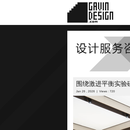
围绕激进平衡实验
Jan 26 , 2026 | Views : 720