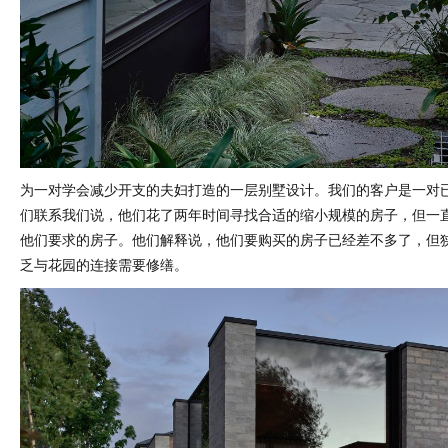
为一对学会减少开支的夫妇打造的一层别墅设计。我们的客户是一对
们联系我们说，他们花了两年时间寻找合适的缩小规模的房子，但一
他们要求的房子。他们解释说，他们要购买的房子已经差不多了，但
乏与花园的连接需要修缮。