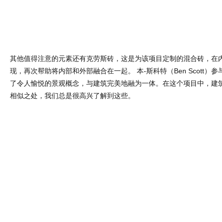
其他值得注意的元素还有克劳斯砖，这是为该项目定制的混合砖，在
现，再次帮助将内部和外部融合在一起。 本-斯科特（Ben Scott）
了令人愉悦的景观概念，与建筑完美地融为一体。在这个项目中，建
相似之处，我们总是很高兴了解到这些。