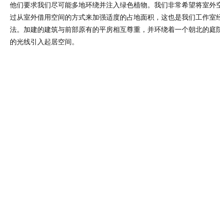
他们要求我们尽可能多地环绕并注入绿色植物。我们非常希望将室外
过从室外借用空间的方式来加强适度的占地面积，这也是我们工作室
法。加建的建筑与前部原有的平房相互尊重，并环绕着一个朝北的庭
的光线引入起居空间。