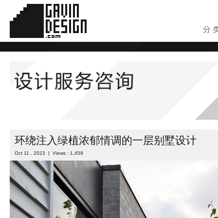
分 
环绕注入绿植浓郁情调的一层别墅设计
Oct 11 , 2023 | Views : 1,459