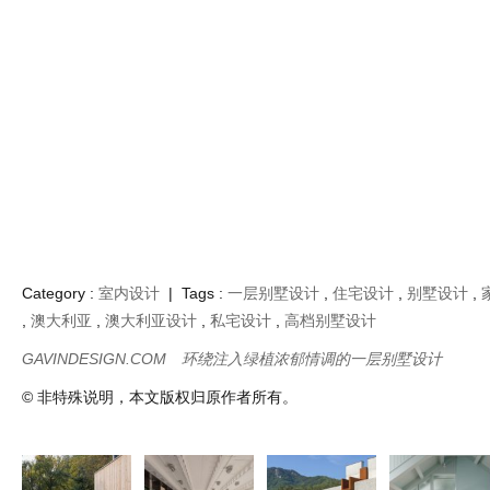
Category :
室内设计
| Tags :
一层别墅设计
,
住宅设计
,
别墅设计
,
,
澳大利亚
,
澳大利亚设计
,
私宅设计
,
高档别墅设计
GAVINDESIGN.COM
环绕注入绿植浓郁情调的一层别墅设计
© 非特殊说明，本文版权归原作者所有。