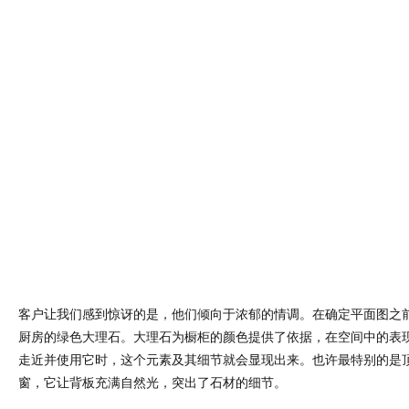
客户让我们感到惊讶的是，他们倾向于浓郁的情调。在确定平面图之
厨房的绿色大理石。大理石为橱柜的颜色提供了依据，在空间中的表
走近并使用它时，这个元素及其细节就会显现出来。也许最特别的是
窗，它让背板充满自然光，突出了石材的细节。