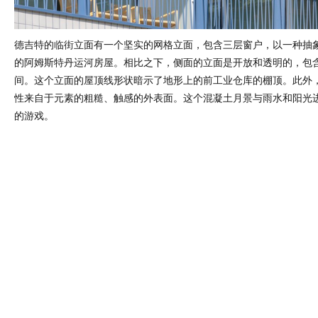
德吉特的临街立面有一个坚实的网格立面，包含三层窗户，以一种抽
的阿姆斯特丹运河房屋。相比之下，侧面的立面是开放和透明的，包
间。这个立面的屋顶线形状暗示了地形上的前工业仓库的棚顶。此外
性来自于元素的粗糙、触感的外表面。这个混凝土月景与雨水和阳光
的游戏。