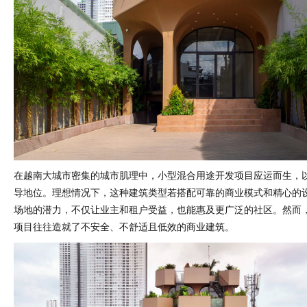
在越南大城市密集的城市肌理中，小型混合用途开发项目应运而生，
导地位。理想情况下，这种建筑类型若搭配可靠的商业模式和精心的
场地的潜力，不仅让业主和租户受益，也能惠及更广泛的社区。然而
项目往往造就了不安全、不舒适且低效的商业建筑。