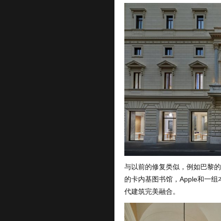
与以前的修复类似，例如巴黎的Apple
的卡内基图书馆，Apple和一组本
代建筑完美融合。