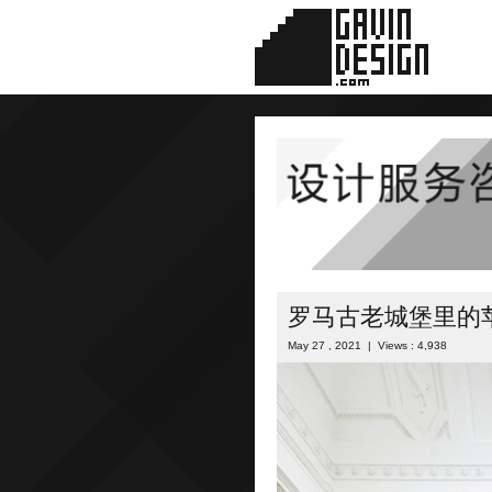
罗马古老城堡里的
May 27 , 2021 | Views : 4,938