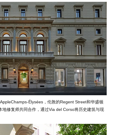
Champs-Élysées，伦敦的Regent Street和华盛顿
地修复师共同合作，通过Via del Corso将历史建筑与现