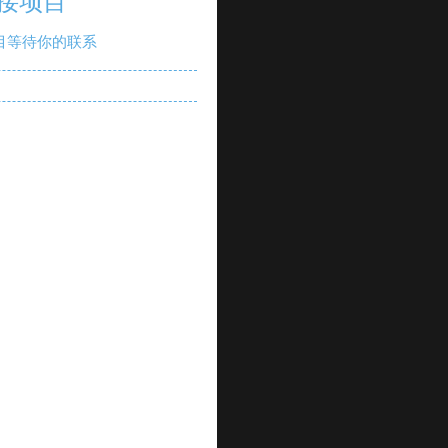
接项目
目等待你的联系