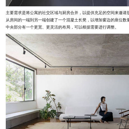
主要需求是将公寓的社交区域与厨房合并，以提供充足的空间来邀请
从房间的一端到另一端创建了一个混凝土长凳，以增加窗边的座位数
中央部分有一个更宽、更灵活的布局，可以根据需要进行调整。