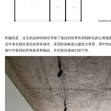
积极的是，业主的这种特殊性导致了项目的世界性和国际化的公寓氛
近年来在国外居住的所有城市。采用的策略是以建筑为背景，用中性
旅行中获得的所有家具和物品，并仍然传递他们的个性。