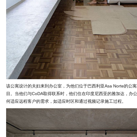
该公寓设计的夫妇来到办公室，为他们位于巴西利亚Asa Norte的公
目。当他们与CoDA取得联系时，他们住在印度尼西亚的雅加达，办
何适应远程客户的需求，如适应时区和通过视频记录施工过程。