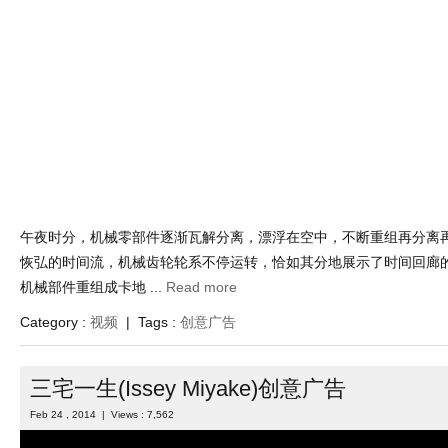
午夜时分，机械零部件逐渐瓦解分离，漂浮在空中，不断重组再分离
恢弘的时间流，机械齿轮轮系不停运转，恰如其分地展示了时间回廊
机械部件重组成卡地 ...
Read more
Category :
视频
| Tags :
创意广告
三宅一生(Issey Miyake)创意广告
Feb 24 , 2014 | Views : 7,562