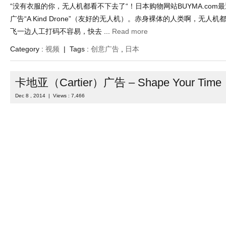
“没有衣服的你，无人机都看不下去了“！日本购物网站BUYMA.com
广告“A Kind Drone”（友好的无人机）。赤身裸体的人类啊，无人
飞一边人工打码不容易，快去 ...
Read more
Category :
视频
| Tags :
创意广告
,
日本
卡地亚（Cartier）广告 – Shape Your Time
Dec 8 , 2014 | Views : 7,466