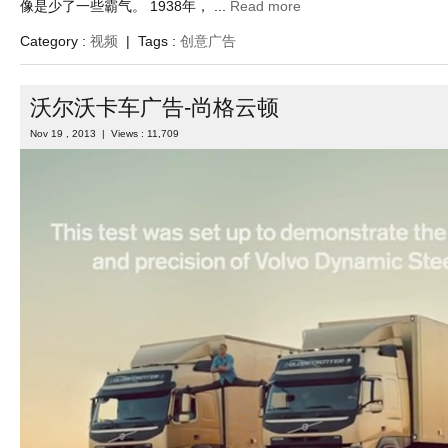
像是少了一些霸气。 1938年， ...
Read more
Category :
视频
| Tags :
创意广告
沃尔沃卡车广告-尚格云顿
Nov 19 , 2013 | Views : 11,709