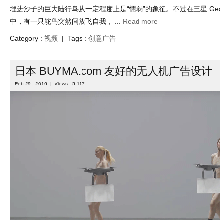
埋进沙子的巨大陆行鸟从一定程度上是“懦弱”的象征。不过在三星 Gea
中，有一只鸵鸟突然间放飞自我， ...
Read more
Category :
视频
| Tags :
创意广告
日本 BUYMA.com 友好的无人机广告设计
Feb 29 , 2016 | Views : 5,117