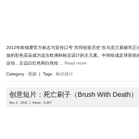
2012年欧锦赛官方标志与宣传口号“共同创造历史”在乌克兰基辅市正
放的彩色花朵成为这次欧洲杯标志设计的主元素。中间绘成足球形状
运动，左边以红色和白色绘 ...
Read more
Category :
视频
| Tags :
标识设计
创意短片：死亡刷子（Brush With Death）
Dec 4 , 2011 | Views : 4,467