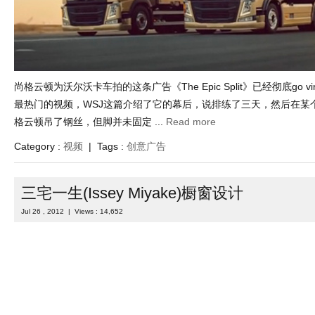
尚格云顿为沃尔沃卡车拍的这条广告《The Epic Split》已经彻底go vir
最热门的视频，WSJ这篇介绍了它的幕后，说排练了三天，然后在某
格云顿吊了钢丝，但脚并未固定 ...
Read more
Category :
视频
| Tags :
创意广告
三宅一生(Issey Miyake)橱窗设计
Jul 26 , 2012 | Views : 14,652