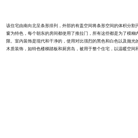
限。室内装饰是现代和干净的，使用对比强烈的黑色和白色以及抛光
木质装饰，如特色楼梯踏板和厨房岛，被用于整个住宅，以温暖空间