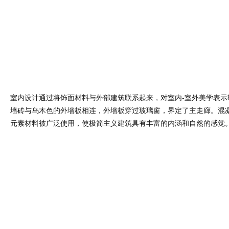
室内设计通过将饰面材料与外部建筑联系起来，对室内-室外美学表示
墙砖与乌木色的外墙板相连，外墙板穿过玻璃窗，界定了主走廊。混
元素材料被广泛使用，使极简主义建筑具有丰富的内涵和自然的感觉