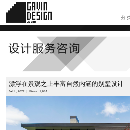
分 
漂浮在景观之上丰富自然内涵的别墅设计
Jul 1 , 2022 | Views : 1,684